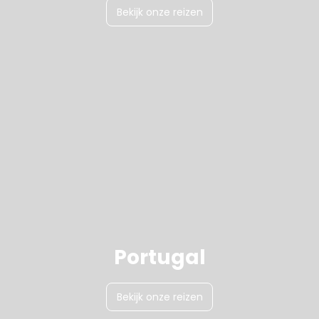
Bekijk onze reizen
Portugal
Bekijk onze reizen