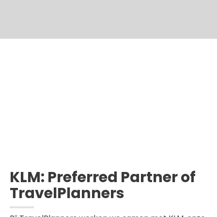
KLM: Preferred Partner of
TravelPlanners