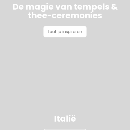
De magie van tempels &
thee-ceremonies
Laat je inspireren
Italië