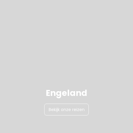
Engeland
Bekijk onze reizen