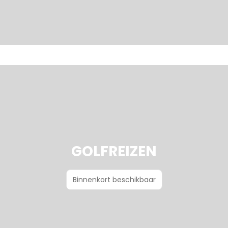
GOLFREIZEN
Binnenkort beschikbaar