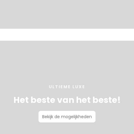
ULTIEME LUXE
Het beste van het beste!
Bekijk de mogelijkheden