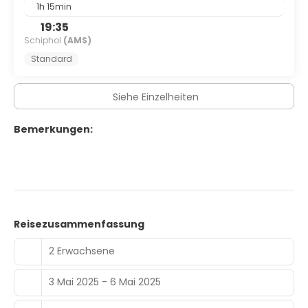
1h 15min
19:35
Schiphol
(AMS)
Standard
Siehe Einzelheiten
Bemerkungen:
Reisezusammenfassung
2 Erwachsene
3 Mai 2025 - 6 Mai 2025