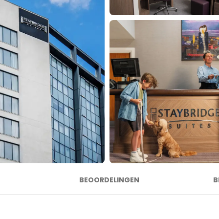
BEOORDELINGEN
B