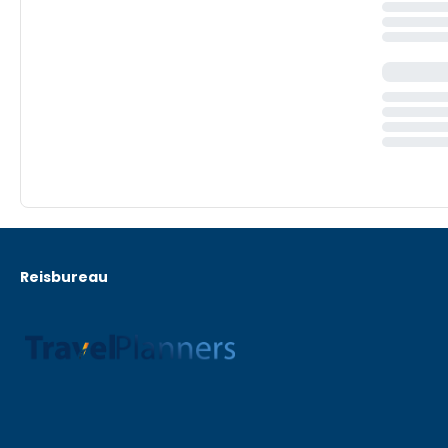
Reisbureau