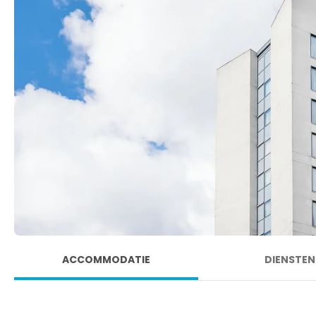
ACCOMMODATIE
DIENSTEN