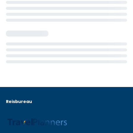
Reisbureau