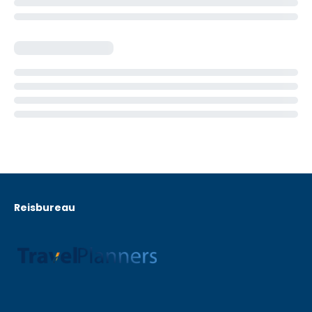
Reisbureau