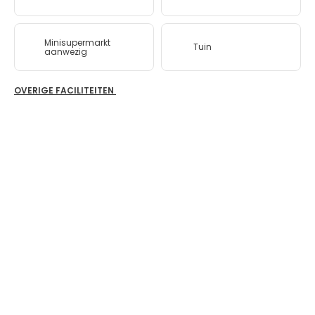
Minisupermarkt
Tuin
aanwezig
OVERIGE FACILITEITEN