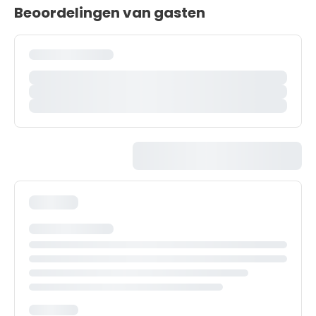
Beoordelingen van gasten