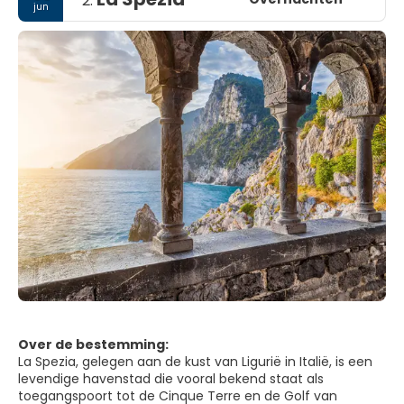
2.
jun
Over de bestemming:
La Spezia, gelegen aan de kust van Ligurië in Italië, is een
levendige havenstad die vooral bekend staat als
toegangspoort tot de Cinque Terre en de Golf van