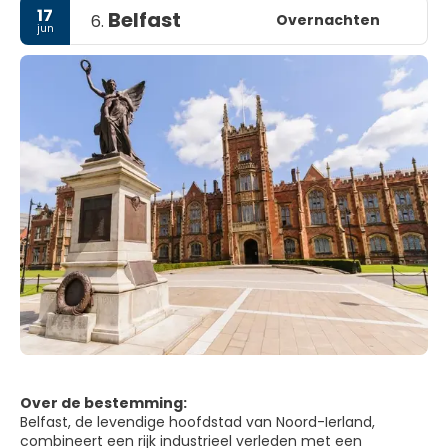
17
Belfast
Overnachten
6.
jun
Over de bestemming:
Belfast, de levendige hoofdstad van Noord-Ierland,
combineert een rijk industrieel verleden met een