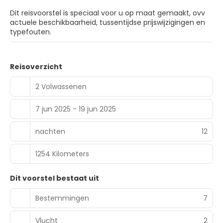
Dit reisvoorstel is speciaal voor u op maat gemaakt, ovv
actuele beschikbaarheid, tussentijdse prijswijzigingen en
typefouten.
Reisoverzicht
2 Volwassenen
7 jun 2025 - 19 jun 2025
nachten
12
1254 Kilometers
Dit voorstel bestaat uit
Bestemmingen
7
Vlucht
2