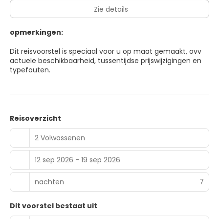
Zie details
opmerkingen:
Dit reisvoorstel is speciaal voor u op maat gemaakt, ovv
actuele beschikbaarheid, tussentijdse prijswijzigingen en
typefouten.
Reisoverzicht
2 Volwassenen
12 sep 2026 - 19 sep 2026
nachten
7
Dit voorstel bestaat uit