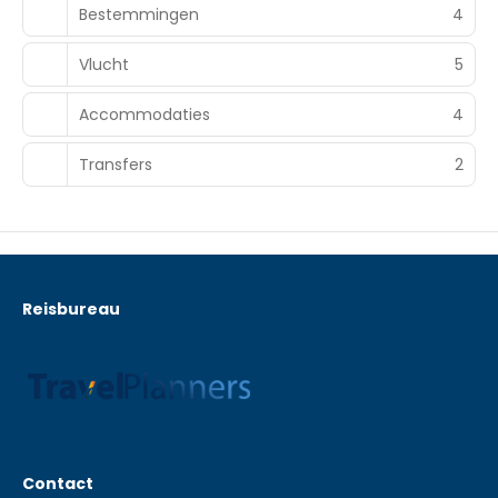
Bestemmingen
4
Vlucht
5
Accommodaties
4
Transfers
2
Reisbureau
Contact