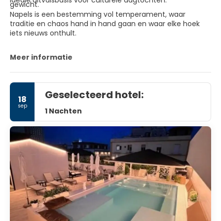
gewicht.
Napels is een bestemming vol temperament, waar
traditie en chaos hand in hand gaan en waar elke hoek
iets nieuws onthult.
Meer informatie
Geselecteerd hotel:
18
sep
1 Nachten