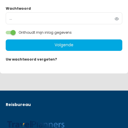
Wachtwoord
Onthoudt mijn inlog gegevens
Volgende
Uw wachtwoord vergeten?
Reisbureau