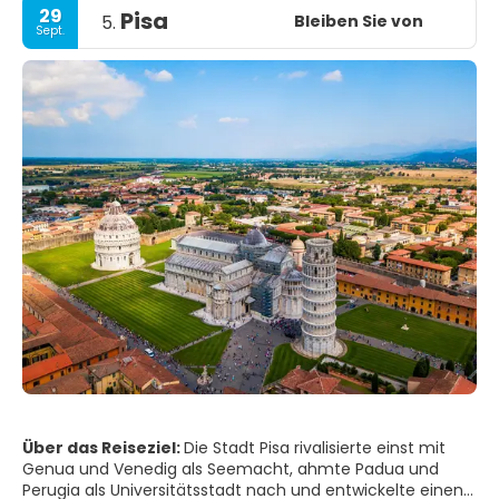
29
Pisa
Bleiben Sie von
5.
Sept.
Über das Reiseziel:
Die Stadt Pisa rivalisierte einst mit
Genua und Venedig als Seemacht, ahmte Padua und
Perugia als Universitätsstadt nach und entwickelte einen