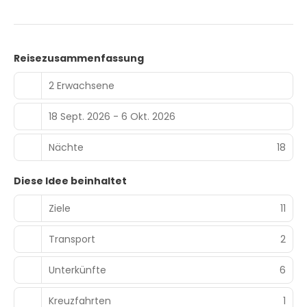
Reisezusammenfassung
2 Erwachsene
18 Sept. 2026 - 6 Okt. 2026
Nächte
18
Diese Idee beinhaltet
Ziele
11
Transport
2
Unterkünfte
6
Kreuzfahrten
1