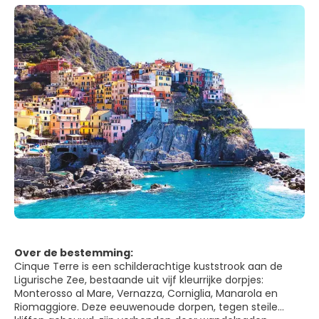
Over de bestemming:
Cinque Terre is een schilderachtige kuststrook aan de
Ligurische Zee, bestaande uit vijf kleurrijke dorpjes:
Monterosso al Mare, Vernazza, Corniglia, Manarola en
Riomaggiore. Deze eeuwenoude dorpen, tegen steile