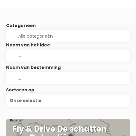
Categorieën
Naam van het idee
Naam van bestemming
Sorteren op
Onze selectie
Fly & Drive De schatten