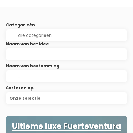
Categorieën
Naam van het idee
Naam van bestemming
Sorteren op
Onze selectie
Ultieme luxe Fuerteventura